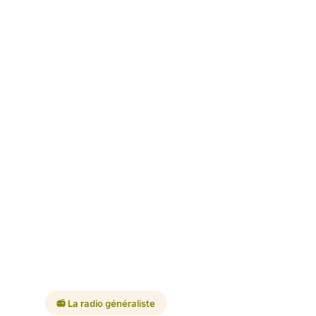
📻 La radio généraliste