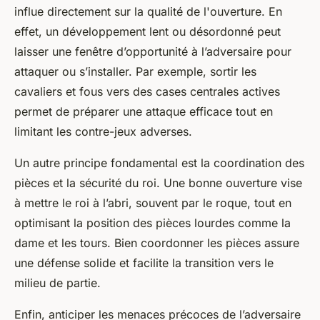
influe directement sur la qualité de l'ouverture. En
effet, un développement lent ou désordonné peut
laisser une fenêtre d’opportunité à l’adversaire pour
attaquer ou s’installer. Par exemple, sortir les
cavaliers et fous vers des cases centrales actives
permet de préparer une attaque efficace tout en
limitant les contre-jeux adverses.
Un autre principe fondamental est la coordination des
pièces et la sécurité du roi. Une bonne ouverture vise
à mettre le roi à l’abri, souvent par le roque, tout en
optimisant la position des pièces lourdes comme la
dame et les tours. Bien coordonner les pièces assure
une défense solide et facilite la transition vers le
milieu de partie.
Enfin, anticiper les menaces précoces de l’adversaire