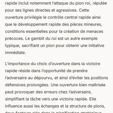
rapide inclut notamment l’attaque du pion roi, réputée
pour ses lignes directes et agressives. Cette
ouverture privilégie le contrôle central rapide ainsi
que le développement rapide des pièces mineures,
conditions essentielles pour la création de menaces
précoces. Le gambit du roi est un autre exemple
typique, sacrifiant un pion pour obtenir une initiative
immédiate.
L’importance du choix d’ouverture dans la victoire
rapide réside dans l’opportunité de prendre
l’adversaire au dépourvu, et ainsi d’éviter les positions
défensives prolongées. Une ouverture bien maîtrisée
peut provoquer des erreurs chez l’adversaire,
simplifiant la tâche vers une victoire rapide. Elle
influence aussi les échanges et la structure de pions,