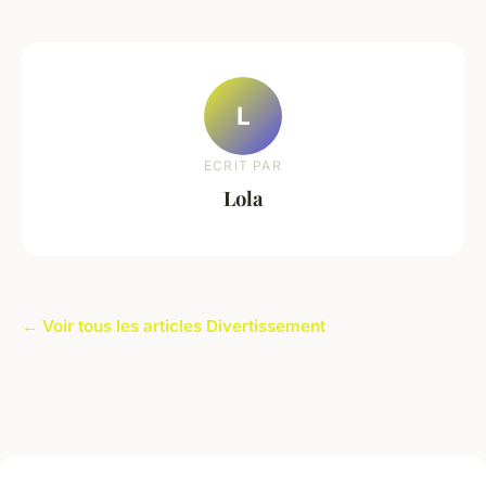
L
ECRIT PAR
Lola
← Voir tous les articles Divertissement