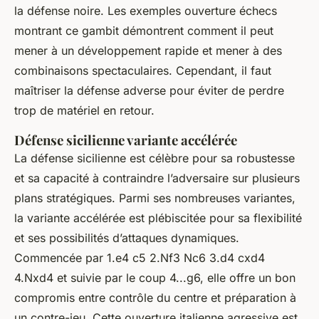
la défense noire. Les exemples ouverture échecs
montrant ce gambit démontrent comment il peut
mener à un développement rapide et mener à des
combinaisons spectaculaires. Cependant, il faut
maîtriser la défense adverse pour éviter de perdre
trop de matériel en retour.
Défense sicilienne variante accélérée
La défense sicilienne est célèbre pour sa robustesse
et sa capacité à contraindre l’adversaire sur plusieurs
plans stratégiques. Parmi ses nombreuses variantes,
la variante accélérée est plébiscitée pour sa flexibilité
et ses possibilités d’attaques dynamiques.
Commencée par 1.e4 c5 2.Nf3 Nc6 3.d4 cxd4
4.Nxd4 et suivie par le coup 4...g6, elle offre un bon
compromis entre contrôle du centre et préparation à
un contre-jeu. Cette ouverture italienne agressive est