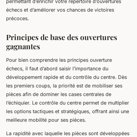
permettant d’enrichir votre répertoire d’ouvertures
échecs et d’améliorer vos chances de victoires
précoces.
Principes de base des ouvertures
gagnantes
Pour bien comprendre les principes ouverture
échecs, il faut d’abord saisir l’importance du
développement rapide et du contrôle du centre. Dès
les premiers coups, la priorité est de mobiliser ses
pièces afin de dominer les cases centrales de
l’échiquier. Le contrôle du centre permet de multiplier
les options tactiques et stratégiques, offrant ainsi une
meilleure mobilité pour ses pièces.
La rapidité avec laquelle les pièces sont développées