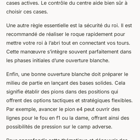
cases actives. Le contrôle du centre aide bien sûr à
choisir ces cases.
Une autre règle essentielle est la sécurité du roi. Il est
recommandé de réaliser le roque rapidement pour
mettre votre roi à l’abri tout en connectant vos tours.
Cette manœuvre s’intègre souvent parfaitement dans
les phases initiales d’une ouverture blanche.
Enfin, une bonne ouverture blanche doit préparer le
milieu de partie en lançant des bases solides. Cela
signifie établir des pions dans des positions qui
offrent des options tactiques et stratégiques flexibles.
Par exemple, avancer le pion e4 peut ouvrir des
lignes pour le fou en f1 ou la dame, offrant ainsi des
possibilités de pression sur le camp adverse.