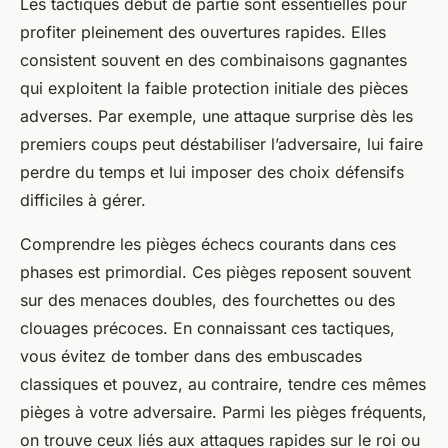
Les tactiques début de partie sont essentielles pour
profiter pleinement des ouvertures rapides. Elles
consistent souvent en des combinaisons gagnantes
qui exploitent la faible protection initiale des pièces
adverses. Par exemple, une attaque surprise dès les
premiers coups peut déstabiliser l’adversaire, lui faire
perdre du temps et lui imposer des choix défensifs
difficiles à gérer.
Comprendre les pièges échecs courants dans ces
phases est primordial. Ces pièges reposent souvent
sur des menaces doubles, des fourchettes ou des
clouages précoces. En connaissant ces tactiques,
vous évitez de tomber dans des embuscades
classiques et pouvez, au contraire, tendre ces mêmes
pièges à votre adversaire. Parmi les pièges fréquents,
on trouve ceux liés aux attaques rapides sur le roi ou