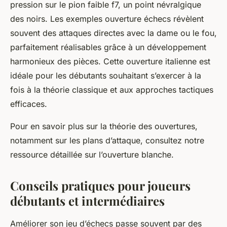
pression sur le pion faible f7, un point névralgique
des noirs. Les exemples ouverture échecs révèlent
souvent des attaques directes avec la dame ou le fou,
parfaitement réalisables grâce à un développement
harmonieux des pièces. Cette ouverture italienne est
idéale pour les débutants souhaitant s’exercer à la
fois à la théorie classique et aux approches tactiques
efficaces.
Pour en savoir plus sur la théorie des ouvertures,
notamment sur les plans d’attaque, consultez notre
ressource détaillée sur l’ouverture blanche.
Conseils pratiques pour joueurs
débutants et intermédiaires
Améliorer son jeu d’échecs passe souvent par des