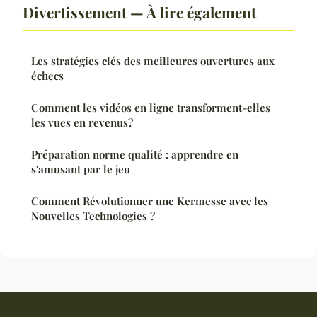
Divertissement — À lire également
Les stratégies clés des meilleures ouvertures aux
échecs
Comment les vidéos en ligne transforment-elles
les vues en revenus?
Préparation norme qualité : apprendre en
s'amusant par le jeu
Comment Révolutionner une Kermesse avec les
Nouvelles Technologies ?