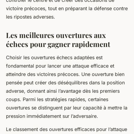
contrôler le centre et de créer des occasions de
victoire précoces, tout en préparant la défense contre
les ripostes adverses.
Les meilleures ouvertures aux
échecs pour gagner rapidement
Choisir les ouvertures échecs adaptées est
fondamental pour lancer une attaque efficace et
atteindre des victoires précoces. Une ouverture bien
pensée peut créer des déséquilibres dans la position
adverse, donnant ainsi l’avantage dès les premiers
coups. Parmi les stratégies rapides, certaines
ouvertures se distinguent par leur capacité à mettre la
pression immédiatement sur l’adversaire.
Le classement des ouvertures efficaces pour l’attaque