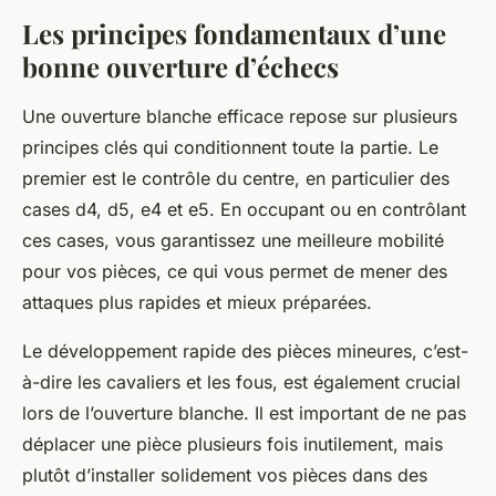
Les principes fondamentaux d’une
bonne ouverture d’échecs
Une ouverture blanche efficace repose sur plusieurs
principes clés qui conditionnent toute la partie. Le
premier est le contrôle du centre, en particulier des
cases d4, d5, e4 et e5. En occupant ou en contrôlant
ces cases, vous garantissez une meilleure mobilité
pour vos pièces, ce qui vous permet de mener des
attaques plus rapides et mieux préparées.
Le développement rapide des pièces mineures, c’est-
à-dire les cavaliers et les fous, est également crucial
lors de l’ouverture blanche. Il est important de ne pas
déplacer une pièce plusieurs fois inutilement, mais
plutôt d’installer solidement vos pièces dans des