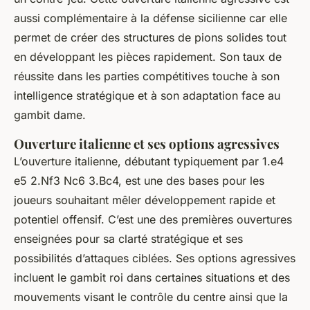
aussi complémentaire à la défense sicilienne car elle
permet de créer des structures de pions solides tout
en développant les pièces rapidement. Son taux de
réussite dans les parties compétitives touche à son
intelligence stratégique et à son adaptation face au
gambit dame.
Ouverture italienne et ses options agressives
L’ouverture italienne, débutant typiquement par 1.e4
e5 2.Nf3 Nc6 3.Bc4, est une des bases pour les
joueurs souhaitant mêler développement rapide et
potentiel offensif. C’est une des premières ouvertures
enseignées pour sa clarté stratégique et ses
possibilités d’attaques ciblées. Ses options agressives
incluent le gambit roi dans certaines situations et des
mouvements visant le contrôle du centre ainsi que la