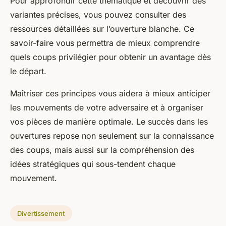
Pour approfondir cette thématique et découvrir des
variantes précises, vous pouvez consulter des
ressources détaillées sur l’ouverture blanche. Ce
savoir-faire vous permettra de mieux comprendre
quels coups privilégier pour obtenir un avantage dès
le départ.
Maîtriser ces principes vous aidera à mieux anticiper
les mouvements de votre adversaire et à organiser
vos pièces de manière optimale. Le succès dans les
ouvertures repose non seulement sur la connaissance
des coups, mais aussi sur la compréhension des
idées stratégiques qui sous-tendent chaque
mouvement.
Divertissement