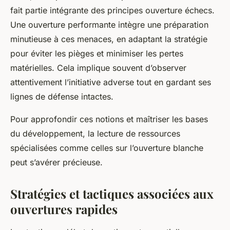
fait partie intégrante des principes ouverture échecs.
Une ouverture performante intègre une préparation
minutieuse à ces menaces, en adaptant la stratégie
pour éviter les pièges et minimiser les pertes
matérielles. Cela implique souvent d’observer
attentivement l’initiative adverse tout en gardant ses
lignes de défense intactes.
Pour approfondir ces notions et maîtriser les bases
du développement, la lecture de ressources
spécialisées comme celles sur l’ouverture blanche
peut s’avérer précieuse.
Stratégies et tactiques associées aux
ouvertures rapides