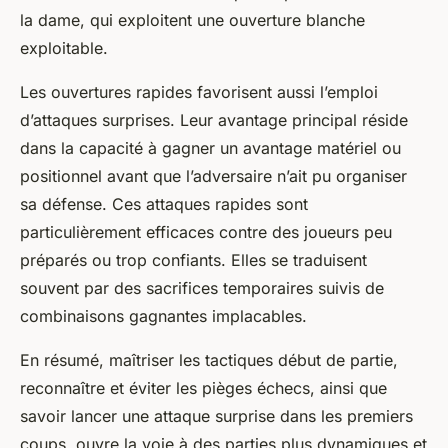
la dame, qui exploitent une ouverture blanche
exploitable.
Les ouvertures rapides favorisent aussi l’emploi
d’attaques surprises. Leur avantage principal réside
dans la capacité à gagner un avantage matériel ou
positionnel avant que l’adversaire n’ait pu organiser
sa défense. Ces attaques rapides sont
particulièrement efficaces contre des joueurs peu
préparés ou trop confiants. Elles se traduisent
souvent par des sacrifices temporaires suivis de
combinaisons gagnantes implacables.
En résumé, maîtriser les tactiques début de partie,
reconnaître et éviter les pièges échecs, ainsi que
savoir lancer une attaque surprise dans les premiers
coups, ouvre la voie à des parties plus dynamiques et