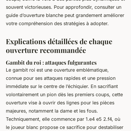
souvent victorieuses. Pour approfondir, consulter un
guide d’ouverture blanche peut grandement améliorer
votre compréhension des stratégies à adopter.
Explications détaillées de chaque
ouverture recommandée
Gambit du roi : attaques fulgurantes
Le gambit roi est une ouverture emblématique,
connue pour ses attaques rapides et une pression
immédiate sur le centre de l’échiquier. En sacrifiant
volontairement un pion dès les premiers coups, cette
ouverture vise à ouvrir des lignes pour les pièces
majeures, notamment la dame et les fous.
Techniquement, elle commence par 1.e4 e5 2.f4, où
le joueur blanc propose ce sacrifice pour destabiliser