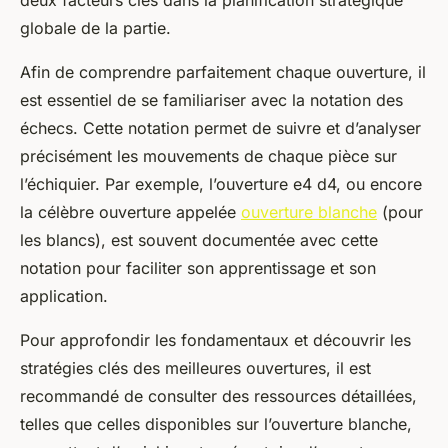
deux facteurs clés dans la planification stratégique
globale de la partie.
Afin de comprendre parfaitement chaque ouverture, il
est essentiel de se familiariser avec la notation des
échecs. Cette notation permet de suivre et d’analyser
précisément les mouvements de chaque pièce sur
l’échiquier. Par exemple, l’ouverture e4 d4, ou encore
la célèbre ouverture appelée
ouverture blanche
(pour
les blancs), est souvent documentée avec cette
notation pour faciliter son apprentissage et son
application.
Pour approfondir les fondamentaux et découvrir les
stratégies clés des meilleures ouvertures, il est
recommandé de consulter des ressources détaillées,
telles que celles disponibles sur l’ouverture blanche,