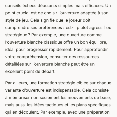
conseils échecs débutants simples mais efficaces. Un
point crucial est de choisir l’ouverture adaptée à son
style de jeu. Cela signifie que le joueur doit
comprendre ses préférences : est-il plutôt agressif ou
stratégique ? Par exemple, une ouverture comme
l’ouverture blanche classique offre un bon équilibre,
idéal pour progresser rapidement. Pour approfondir
votre compréhension, consulter des ressources
détaillées sur l’ouverture blanche peut être un
excellent point de départ.
Par ailleurs, une formation stratégie ciblée sur chaque
variante d’ouverture est indispensable. Cela consiste
à mémoriser non seulement les mouvements de base,
mais aussi les idées tactiques et les plans spécifiques
qui en découlent. Par exemple, avec une préparation