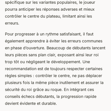
spécifique sur les variantes populaires, le joueur
pourra anticiper les réponses adverses et mieux
contrôler le centre du plateau, limitant ainsi les
erreurs.
Pour progresser à un rythme satisfaisant, il faut
également apprendre à éviter les erreurs communes
en phase d’ouverture. Beaucoup de débutants lancent
leurs pièces sans plan clair, exposant ainsi leur roi
trop tôt ou négligeant le développement. Une
recommandation est de toujours respecter certaines
règles simples : contrôler le centre, ne pas déplacer
plusieurs fois la même pièce inutilement et assurer la
sécurité du roi grâce au roque. En intégrant ces
conseils échecs débutants, la progression rapide
devient évidente et durable.