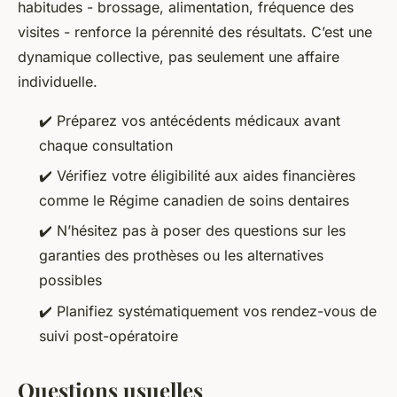
habitudes - brossage, alimentation, fréquence des
visites - renforce la pérennité des résultats. C’est une
dynamique collective, pas seulement une affaire
individuelle.
✔️ Préparez vos antécédents médicaux avant
chaque consultation
✔️ Vérifiez votre éligibilité aux aides financières
comme le Régime canadien de soins dentaires
✔️ N’hésitez pas à poser des questions sur les
garanties des prothèses ou les alternatives
possibles
✔️ Planifiez systématiquement vos rendez-vous de
suivi post-opératoire
Questions usuelles