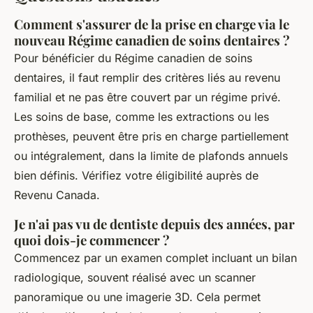
Comment s'assurer de la prise en charge via le
nouveau Régime canadien de soins dentaires ?
Pour bénéficier du Régime canadien de soins
dentaires, il faut remplir des critères liés au revenu
familial et ne pas être couvert par un régime privé.
Les soins de base, comme les extractions ou les
prothèses, peuvent être pris en charge partiellement
ou intégralement, dans la limite de plafonds annuels
bien définis. Vérifiez votre éligibilité auprès de
Revenu Canada.
Je n'ai pas vu de dentiste depuis des années, par
quoi dois-je commencer ?
Commencez par un examen complet incluant un bilan
radiologique, souvent réalisé avec un scanner
panoramique ou une imagerie 3D. Cela permet