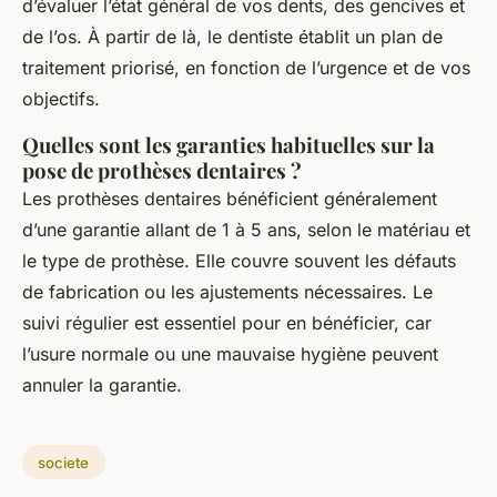
d’évaluer l’état général de vos dents, des gencives et
de l’os. À partir de là, le dentiste établit un plan de
traitement priorisé, en fonction de l’urgence et de vos
objectifs.
Quelles sont les garanties habituelles sur la
pose de prothèses dentaires ?
Les prothèses dentaires bénéficient généralement
d’une garantie allant de 1 à 5 ans, selon le matériau et
le type de prothèse. Elle couvre souvent les défauts
de fabrication ou les ajustements nécessaires. Le
suivi régulier est essentiel pour en bénéficier, car
l’usure normale ou une mauvaise hygiène peuvent
annuler la garantie.
societe