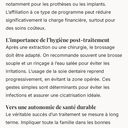
notamment pour les prothèses ou les implants.
L’affiliation à ce type de programme peut réduire
significativement la charge financière, surtout pour
des soins coûteux.
L’importance de l’hygiène post-traitement
Après une extraction ou une chirurgie, le brossage
doit être adapté. On recommande souvent une brosse
souple et un rinçage à l’eau salée pour éviter les
irritations. L’usage de la soie dentaire reprend
progressivement, en évitant la zone opérée. Ces
gestes simples sont déterminants pour éviter les
infections et assurer une cicatrisation idéale.
Vers une autonomie de santé durable
Le véritable succès d’un traitement se mesure à long
terme. Impliquer toute la famille dans les bonnes