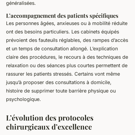
généralisées.
L’accompagnement des patients spécifiques
Les personnes âgées, anxieuses ou à mobilité réduite
ont des besoins particuliers. Les cabinets équipés
prévoient des fauteuils réglables, des rampes d’accès
et un temps de consultation allongé. L’explication
claire des procédures, le recours à des techniques de
relaxation ou des séances plus courtes permettent de
rassurer les patients stressés. Certains vont même
jusqu’à proposer des consultations à domicile,
histoire de supprimer toute barrière physique ou
psychologique.
L’évolution des protocoles
chirurgicaux d’excellence