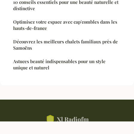
10 conseils essentiels pour une beauté naturelle et
distinctive
Optimisez votre espace avec cap'combles dans les
hauts-de-france
Découvrez les meilleurs chalets familiaux près de
Samoëns
Astuces beauté indispensables pour un style
unique et naturel
Xl Radiofm
Mentions légales
Contact