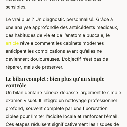
sensibles.
Le vrai plus ? Un diagnostic personnalisé. Grâce à
une analyse approfondie des antécédents médicaux,
des habitudes de vie et de l’anatomie buccale, le
article
révèle comment les cabinets modernes
anticipent les complications avant qu’elles ne
deviennent douloureuses. L’objectif n’est pas de
réparer, mais de préserver.
Le bilan complet : bien plus qu’un simple
contrôle
Un bilan dentaire sérieux dépasse largement le simple
examen visuel. Il intègre un nettoyage professionnel
profond, souvent complété par une fluoruration
ciblée pour limiter l’acidité locale et renforcer l’émail.
Ces étapes réduisent significativement les risques de