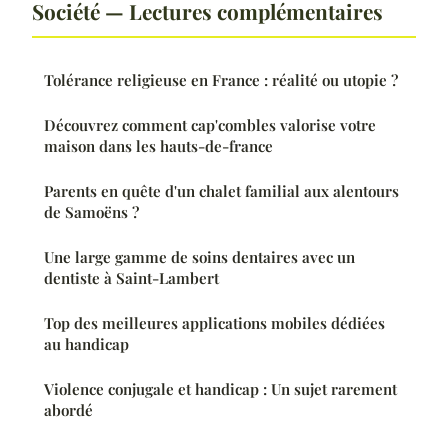
Société — Lectures complémentaires
Tolérance religieuse en France : réalité ou utopie ?
Découvrez comment cap'combles valorise votre
maison dans les hauts-de-france
Parents en quête d'un chalet familial aux alentours
de Samoëns ?
Une large gamme de soins dentaires avec un
dentiste à Saint-Lambert
Top des meilleures applications mobiles dédiées
au handicap
Violence conjugale et handicap : Un sujet rarement
abordé