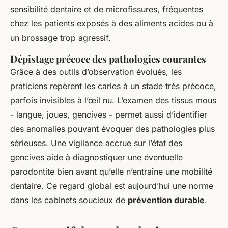
sensibilité dentaire et de microfissures, fréquentes
chez les patients exposés à des aliments acides ou à
un brossage trop agressif.
Dépistage précoce des pathologies courantes
Grâce à des outils d’observation évolués, les
praticiens repèrent les caries à un stade très précoce,
parfois invisibles à l’œil nu. L’examen des tissus mous
- langue, joues, gencives - permet aussi d’identifier
des anomalies pouvant évoquer des pathologies plus
sérieuses. Une vigilance accrue sur l’état des
gencives aide à diagnostiquer une éventuelle
parodontite bien avant qu’elle n’entraîne une mobilité
dentaire. Ce regard global est aujourd’hui une norme
dans les cabinets soucieux de
prévention durable
.