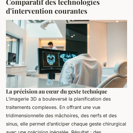
Comparatif des technologies
d’intervention courantes
La précision au cœur du geste technique
L’imagerie 3D a bouleversé la planification des
traitements complexes. En offrant une vue
tridimensionnelle des mâchoires, des nerfs et des
sinus, elle permet d’anticiper chaque geste chirurgical
avec une précision inégalée. Résultat : des