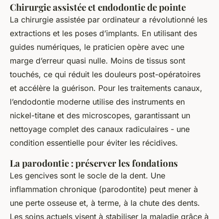
Chirurgie assistée et endodontie de pointe
La chirurgie assistée par ordinateur a révolutionné les
extractions et les poses d’implants. En utilisant des
guides numériques, le praticien opère avec une
marge d’erreur quasi nulle. Moins de tissus sont
touchés, ce qui réduit les douleurs post-opératoires
et accélère la guérison. Pour les traitements canaux,
l’endodontie moderne utilise des instruments en
nickel-titane et des microscopes, garantissant un
nettoyage complet des canaux radiculaires - une
condition essentielle pour éviter les récidives.
La parodontie : préserver les fondations
Les gencives sont le socle de la dent. Une
inflammation chronique (parodontite) peut mener à
une perte osseuse et, à terme, à la chute des dents.
Les soins actuels visent à stabiliser la maladie grâce à