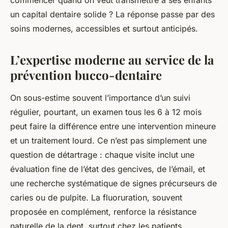
commencer quand on veut transmettre à ses enfants
un capital dentaire solide ? La réponse passe par des
soins modernes, accessibles et surtout anticipés.
L’expertise moderne au service de la
prévention bucco-dentaire
On sous-estime souvent l’importance d’un suivi
régulier, pourtant, un examen tous les 6 à 12 mois
peut faire la différence entre une intervention mineure
et un traitement lourd. Ce n’est pas simplement une
question de détartrage : chaque visite inclut une
évaluation fine de l’état des gencives, de l’émail, et
une recherche systématique de signes précurseurs de
caries ou de pulpite. La fluoruration, souvent
proposée en complément, renforce la résistance
naturelle de la dent, surtout chez les patients