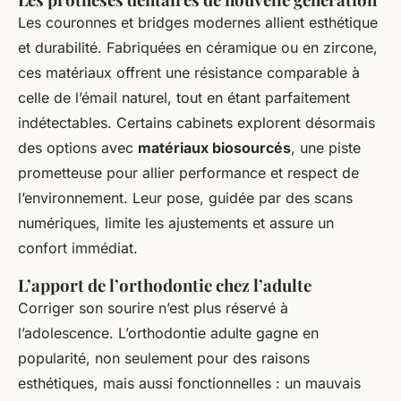
Les couronnes et bridges modernes allient esthétique
et durabilité. Fabriquées en céramique ou en zircone,
ces matériaux offrent une résistance comparable à
celle de l’émail naturel, tout en étant parfaitement
indétectables. Certains cabinets explorent désormais
des options avec
matériaux biosourcés
, une piste
prometteuse pour allier performance et respect de
l’environnement. Leur pose, guidée par des scans
numériques, limite les ajustements et assure un
confort immédiat.
L’apport de l’orthodontie chez l’adulte
Corriger son sourire n’est plus réservé à
l’adolescence. L’orthodontie adulte gagne en
popularité, non seulement pour des raisons
esthétiques, mais aussi fonctionnelles : un mauvais