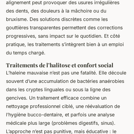
alignement peut provoquer des usures irrégulières
des dents, des douleurs à la mâchoire ou du
bruxisme. Des solutions discrètes comme les
gouttières transparentes permettent des corrections
progressives, sans impact sur le quotidien. Et côté
pratique, les traitements s’intègrent bien à un emploi
du temps chargé.
Traitements de l’halitose et confort social
L’haleine mauvaise n’est pas une fatalité. Elle découle
souvent d’une accumulation de bactéries anaérobies
dans les cryptes linguales ou sous la ligne des
gencives. Un traitement efficace combine un
nettoyage professionnel ciblé, une réévaluation de
l’hygiène bucco-dentaire, et parfois une analyse
médicale plus large (problèmes digestifs, sinus).
L’approche n’est pas punitive, mais éducative : le