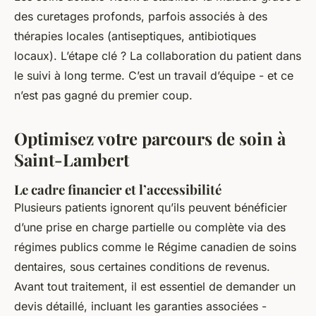
des curetages profonds, parfois associés à des
thérapies locales (antiseptiques, antibiotiques
locaux). L’étape clé ? La collaboration du patient dans
le suivi à long terme. C’est un travail d’équipe - et ce
n’est pas gagné du premier coup.
Optimisez votre parcours de soin à
Saint-Lambert
Le cadre financier et l’accessibilité
Plusieurs patients ignorent qu’ils peuvent bénéficier
d’une prise en charge partielle ou complète via des
régimes publics comme le Régime canadien de soins
dentaires, sous certaines conditions de revenus.
Avant tout traitement, il est essentiel de demander un
devis détaillé, incluant les garanties associées -