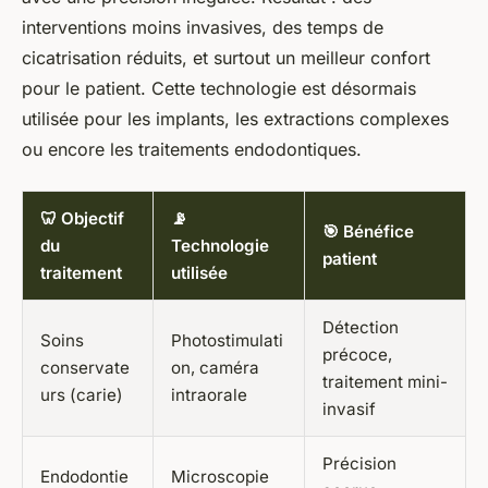
interventions moins invasives, des temps de
cicatrisation réduits, et surtout un meilleur confort
pour le patient. Cette technologie est désormais
utilisée pour les implants, les extractions complexes
ou encore les traitements endodontiques.
🦷 Objectif
📡
🎯 Bénéfice
du
Technologie
patient
traitement
utilisée
Détection
Soins
Photostimulati
précoce,
conservate
on, caméra
traitement mini-
urs (carie)
intraorale
invasif
Précision
Endodontie
Microscopie