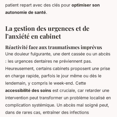
patient repart avec des clés pour
optimiser son
autonomie de santé
.
La gestion des urgences et de
l’anxiété en cabinet
Réactivité face aux traumatismes imprévus
Une douleur fulgurante, une dent cassée ou un abcès
: les urgences dentaires ne préviennent pas.
Heureusement, certains cabinets proposent une prise
en charge rapide, parfois le jour même ou dès le
lendemain, y compris le week-end. Cette
accessibilité des soins
est cruciale, car retarder une
intervention peut transformer un problème localisé en
complication systémique. Un abcès mal soigné peut,
dans de rares cas, entraîner des infections